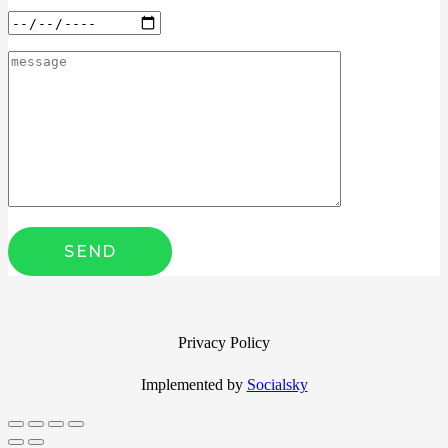
Privacy Policy
Implemented by
Socialsky