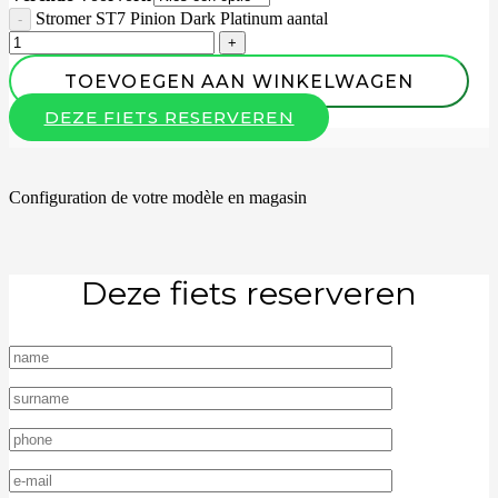
Stromer ST7 Pinion Dark Platinum aantal
TOEVOEGEN AAN WINKELWAGEN
DEZE FIETS RESERVEREN
Configuration de votre modèle en magasin
Deze fiets reserveren